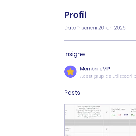
Profil
Data înscrierii: 20 ian. 2026
Insigne
Membrii eMIP
Acest grup de utilizatori, 
Posts